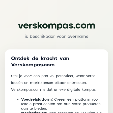
verskompas.com
is beschikbaar voor overname
Ontdek de kracht van
Verskompas.com
Stel je voor: een pad vol potentieel, waar verse
ideeën en marktkansen elkaar ontmoeten.
Verskompas.com is dat unieke digitale kompas.
Voedselplatform:
Creëer een platform voor
lokale producenten om hun verse producten
aan te bieden.